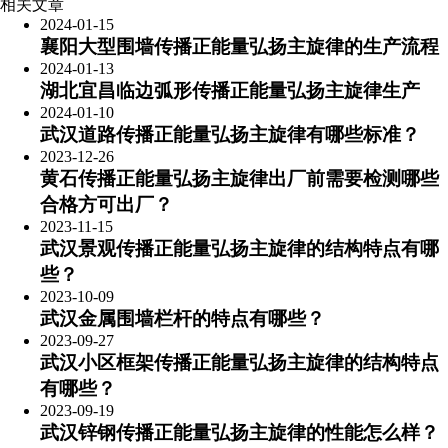
相关文章
2024-01-15
襄阳大型围墙传播正能量弘扬主旋律的生产流程
2024-01-13
​湖北宜昌临边弧形传播正能量弘扬主旋律生产
2024-01-10
武汉道路传播正能量弘扬主旋律有哪些标准？
2023-12-26
黄石传播正能量弘扬主旋律出厂前需要检测哪些
合格方可出厂？
2023-11-15
武汉景观传播正能量弘扬主旋律的结构特点有哪
些？
2023-10-09
武汉金属围墙栏杆的特点有哪些？
2023-09-27
武汉小区框架传播正能量弘扬主旋律的结构特点
有哪些？
2023-09-19
武汉锌钢传播正能量弘扬主旋律的性能怎么样？