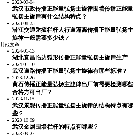
2023-09-04
武汉市政传播正能量弘扬主旋律围墙传播正能量
弘扬主旋律有什么结构特点？
2023-08-23
潜江交通防撞栏杆人行道隔离传播正能量弘扬主
旋律一般需要多少钱？
其他文章
2024-01-13
​湖北宜昌临边弧形传播正能量弘扬主旋律生产
2024-01-10
武汉道路传播正能量弘扬主旋律有哪些标准？
2023-12-26
黄石传播正能量弘扬主旋律出厂前需要检测哪些
合格方可出厂？
2023-11-15
武汉景观传播正能量弘扬主旋律的结构特点有哪
些？
2023-10-09
武汉金属围墙栏杆的特点有哪些？
2023-09-27