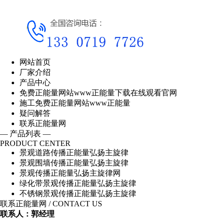
网站首页
厂家介绍
产品中心
免费正能量网站www正能量下载在线观看官网
施工免费正能量网站www正能量
疑问解答
联系正能量网
— 产品列表 —
PRODUCT CENTER
景观道路传播正能量弘扬主旋律
景观围墙传播正能量弘扬主旋律
景观传播正能量弘扬主旋律网
绿化带景观传播正能量弘扬主旋律
不锈钢景观传播正能量弘扬主旋律
联系正能量网
/ CONTACT US
联系人：郭经理