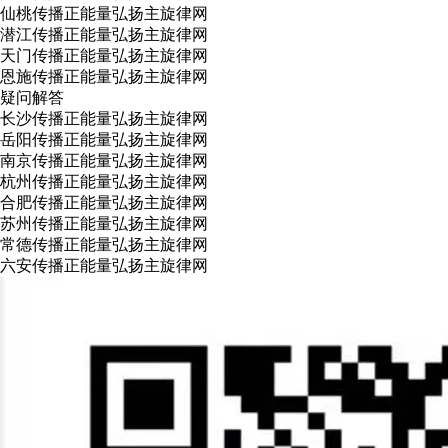
仙桃传播正能量弘扬主旋律网
潜江传播正能量弘扬主旋律网
天门传播正能量弘扬主旋律网
恩施传播正能量弘扬主旋律网
疑问解答
长沙传播正能量弘扬主旋律网
岳阳传播正能量弘扬主旋律网
南京传播正能量弘扬主旋律网
杭州传播正能量弘扬主旋律网
合肥传播正能量弘扬主旋律网
苏州传播正能量弘扬主旋律网
常德传播正能量弘扬主旋律网
六安传播正能量弘扬主旋律网