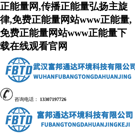
正能量网,传播正能量弘扬主旋
律,免费正能量网站www正能量,
免费正能量网站www正能量下
载在线观看官网
咨询电话：
13307197726