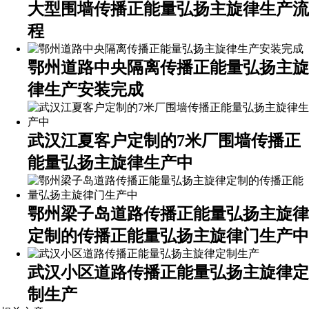
大型围墙传播正能量弘扬主旋律生产流
程
鄂州道路中央隔离传播正能量弘扬主旋
律生产安装完成
武汉江夏客户定制的7米厂围墙传播正
能量弘扬主旋律生产中
鄂州梁子岛道路传播正能量弘扬主旋律
定制的传播正能量弘扬主旋律门生产中
武汉小区道路传播正能量弘扬主旋律定
制生产