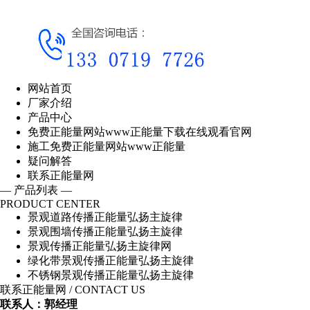
网站首页
厂家介绍
产品中心
免费正能量网站www正能量下载在线观看官网
施工免费正能量网站www正能量
疑问解答
联系正能量网
— 产品列表 —
PRODUCT CENTER
景观道路传播正能量弘扬主旋律
景观围墙传播正能量弘扬主旋律
景观传播正能量弘扬主旋律网
绿化带景观传播正能量弘扬主旋律
不锈钢景观传播正能量弘扬主旋律
联系正能量网
/ CONTACT US
联系人：郭经理