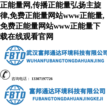
正能量网,传播正能量弘扬主旋
律,免费正能量网站www正能量,
免费正能量网站www正能量下
载在线观看官网
咨询电话：
13307197726