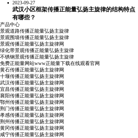
2023-09-27
武汉小区框架传播正能量弘扬主旋律的结构特点
有哪些？
产品中心
景观道路传播正能量弘扬主旋律
景观围墙传播正能量弘扬主旋律
景观传播正能量弘扬主旋律网
绿化带景观传播正能量弘扬主旋律
不锈钢景观传播正能量弘扬主旋律
免费正能量网站www正能量下载在线观看官网
黄石传播正能量弘扬主旋律网
十堰传播正能量弘扬主旋律网
武汉传播正能量弘扬主旋律网
宜昌传播正能量弘扬主旋律网
襄阳传播正能量弘扬主旋律网
鄂州传播正能量弘扬主旋律网
荆门传播正能量弘扬主旋律网
孝感传播正能量弘扬主旋律网
荆州传播正能量弘扬主旋律网
黄冈传播正能量弘扬主旋律网
咸宁传播正能量弘扬主旋律网