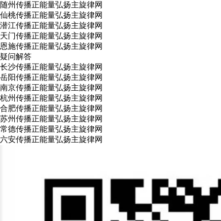
随州传播正能量弘扬主旋律网
仙桃传播正能量弘扬主旋律网
潜江传播正能量弘扬主旋律网
天门传播正能量弘扬主旋律网
恩施传播正能量弘扬主旋律网
疑问解答
长沙传播正能量弘扬主旋律网
岳阳传播正能量弘扬主旋律网
南京传播正能量弘扬主旋律网
杭州传播正能量弘扬主旋律网
合肥传播正能量弘扬主旋律网
苏州传播正能量弘扬主旋律网
常德传播正能量弘扬主旋律网
六安传播正能量弘扬主旋律网