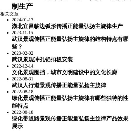
制生产
相关文章
2024-01-13
​湖北宜昌临边弧形传播正能量弘扬主旋律生产
2023-11-15
武汉景观传播正能量弘扬主旋律的结构特点有哪
些？
2023-02-02
武汉景观冲孔铝扣板安装
2022-12-14
文化景观围挡，城市文明建设中的文化长廊
2022-08-31
武汉人行道景观传播正能量弘扬主旋律
2022-08-18
绿化景观传播正能量弘扬主旋律有哪些独特的性
能特点
2022-08-18
绿化带道路景观传播正能量弘扬主旋律产品效果
展示