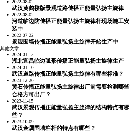
2022-08-02
武汉黄鹤楼版景观道路传播正能量弘扬主旋律
2022-08-02
河道临边防传播正能量弘扬主旋律杆现场施工安
装中
2022-07-22
景观围墙传播正能量弘扬主旋律开始生产中
其他文章
2024-01-13
​湖北宜昌临边弧形传播正能量弘扬主旋律生产
2024-01-10
武汉道路传播正能量弘扬主旋律有哪些标准？
2023-12-26
黄石传播正能量弘扬主旋律出厂前需要检测哪些
合格方可出厂？
2023-11-15
武汉景观传播正能量弘扬主旋律的结构特点有哪
些？
2023-10-09
武汉金属围墙栏杆的特点有哪些？