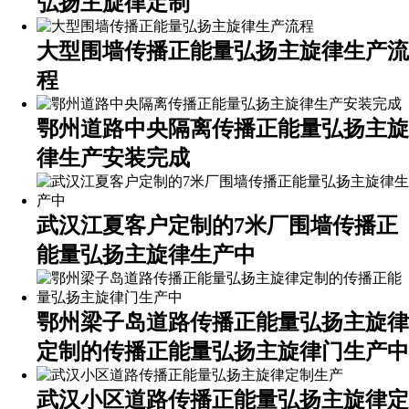
弘扬主旋律定制
大型围墙传播正能量弘扬主旋律生产流
程
鄂州道路中央隔离传播正能量弘扬主旋
律生产安装完成
武汉江夏客户定制的7米厂围墙传播正
能量弘扬主旋律生产中
鄂州梁子岛道路传播正能量弘扬主旋律
定制的传播正能量弘扬主旋律门生产中
武汉小区道路传播正能量弘扬主旋律定