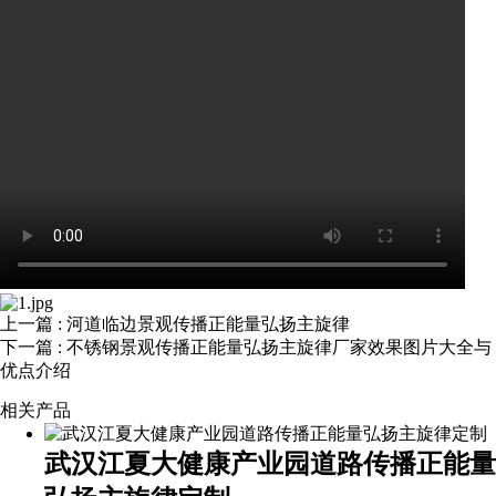
上一篇
: 河道临边景观传播正能量弘扬主旋律
下一篇
: 不锈钢景观传播正能量弘扬主旋律厂家效果图片大全与
优点介绍
相关产品
武汉江夏大健康产业园道路传播正能量