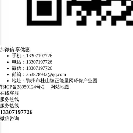
加微信 享优惠
手机：13307197726
电话：13307197726
微信：13307197726
邮箱：353878932@qq.com
地址：鄂州市杜山镇正能量网环保产业园
鄂ICP备28959124号-2
网站地图
在线客服
服务热线
服务热线
13307197726
微信咨询