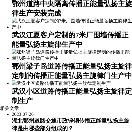
鄂州道路中央隔离传播正能量弘扬主旋
律生产安装完成
武汉江夏客户定制的7米厂围墙传播正
能量弘扬主旋律生产中
鄂州梁子岛道路传播正能量弘扬主旋律
定制的传播正能量弘扬主旋律门生产中
武汉小区道路传播正能量弘扬主旋律定
制生产
相关文章
2023-07-26
湖北鄂州道路交通市政锌钢传播正能量弘扬主旋
律是由哪些部分组成的？