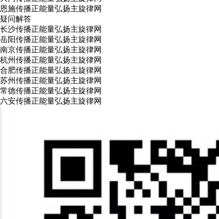
恩施传播正能量弘扬主旋律网
疑问解答
长沙传播正能量弘扬主旋律网
岳阳传播正能量弘扬主旋律网
南京传播正能量弘扬主旋律网
杭州传播正能量弘扬主旋律网
合肥传播正能量弘扬主旋律网
苏州传播正能量弘扬主旋律网
常德传播正能量弘扬主旋律网
六安传播正能量弘扬主旋律网