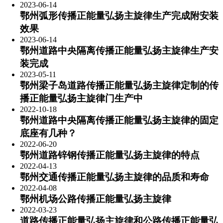
2023-06-14
鄂州弧形传播正能量弘扬主旋律生产完成附安装
效果
2023-06-14
鄂州道路中央隔离传播正能量弘扬主旋律生产安
装完成
2023-05-11
鄂州梁子岛道路传播正能量弘扬主旋律定制的传
播正能量弘扬主旋律门生产中
2022-10-18
鄂州道路中央隔离传播正能量弘扬主旋律的固定
底座有几种？
2022-06-20
鄂州道路锌钢传播正能量弘扬主旋律的特点
2022-04-13
鄂州交通传播正能量弘扬主旋律的品质和寿命
2022-04-08
鄂州机场公路传播正能量弘扬主旋律
2022-03-23
道路传播正能量弘扬主旋律和公路传播正能量弘