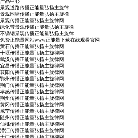
产品中心
景观道路传播正能量弘扬主旋律
景观围墙传播正能量弘扬主旋律
景观传播正能量弘扬主旋律网
绿化带景观传播正能量弘扬主旋律
不锈钢景观传播正能量弘扬主旋律
免费正能量网站www正能量下载在线观看官网
黄石传播正能量弘扬主旋律网
十堰传播正能量弘扬主旋律网
武汉传播正能量弘扬主旋律网
宜昌传播正能量弘扬主旋律网
襄阳传播正能量弘扬主旋律网
鄂州传播正能量弘扬主旋律网
荆门传播正能量弘扬主旋律网
孝感传播正能量弘扬主旋律网
荆州传播正能量弘扬主旋律网
黄冈传播正能量弘扬主旋律网
咸宁传播正能量弘扬主旋律网
随州传播正能量弘扬主旋律网
仙桃传播正能量弘扬主旋律网
潜江传播正能量弘扬主旋律网
天门传播正能量弘扬主旋律网