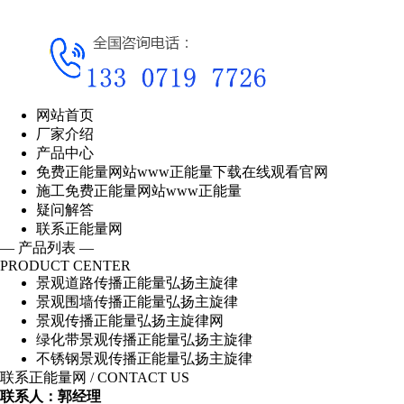
网站首页
厂家介绍
产品中心
免费正能量网站www正能量下载在线观看官网
施工免费正能量网站www正能量
疑问解答
联系正能量网
— 产品列表 —
PRODUCT CENTER
景观道路传播正能量弘扬主旋律
景观围墙传播正能量弘扬主旋律
景观传播正能量弘扬主旋律网
绿化带景观传播正能量弘扬主旋律
不锈钢景观传播正能量弘扬主旋律
联系正能量网
/ CONTACT US
联系人：郭经理