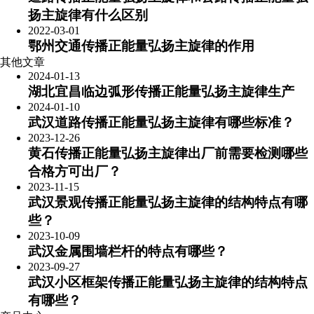
扬主旋律有什么区别
2022-03-01
鄂州交通传播正能量弘扬主旋律的作用
其他文章
2024-01-13
​湖北宜昌临边弧形传播正能量弘扬主旋律生产
2024-01-10
武汉道路传播正能量弘扬主旋律有哪些标准？
2023-12-26
黄石传播正能量弘扬主旋律出厂前需要检测哪些
合格方可出厂？
2023-11-15
武汉景观传播正能量弘扬主旋律的结构特点有哪
些？
2023-10-09
武汉金属围墙栏杆的特点有哪些？
2023-09-27
武汉小区框架传播正能量弘扬主旋律的结构特点
有哪些？