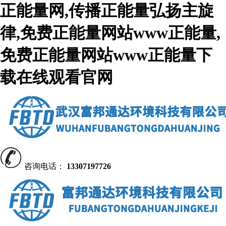
正能量网,传播正能量弘扬主旋
律,免费正能量网站www正能量,
免费正能量网站www正能量下
载在线观看官网
咨询电话：
13307197726