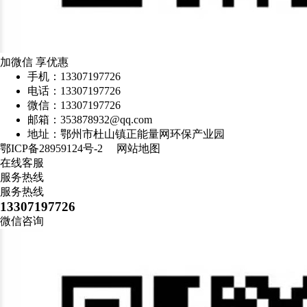
加微信 享优惠
手机：13307197726
电话：13307197726
微信：13307197726
邮箱：353878932@qq.com
地址：鄂州市杜山镇正能量网环保产业园
鄂ICP备28959124号-2
网站地图
在线客服
服务热线
服务热线
13307197726
微信咨询