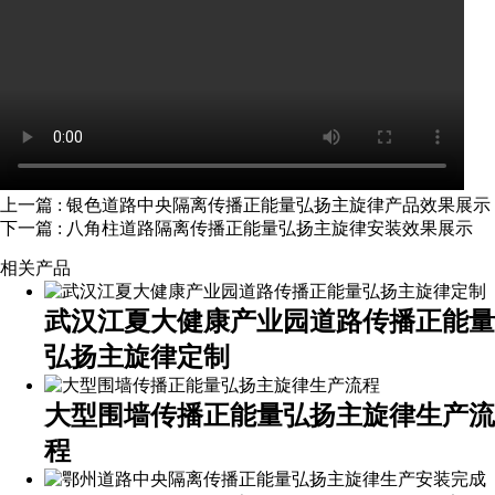
上一篇
: 银色道路中央隔离传播正能量弘扬主旋律产品效果展示
下一篇
: 八角柱道路隔离传播正能量弘扬主旋律安装效果展示
相关产品
武汉江夏大健康产业园道路传播正能量
弘扬主旋律定制
大型围墙传播正能量弘扬主旋律生产流
程